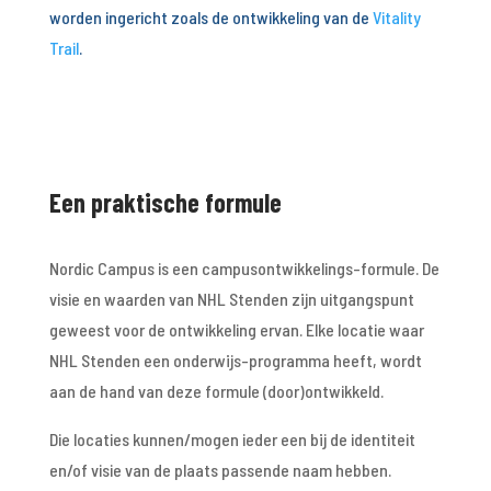
worden ingericht zoals de ontwikkeling van de
Vitality
Trail
.
Een praktische formule
Nordic Campus is een campusontwikkelings-formule. De
visie en waarden van NHL Stenden zijn uitgangspunt
geweest voor de ontwikkeling ervan. Elke locatie waar
NHL Stenden een onderwijs-programma heeft, wordt
aan de hand van deze formule (door)ontwikkeld.
Die locaties kunnen/mogen ieder een bij de identiteit
en/of visie van de plaats passende naam hebben.