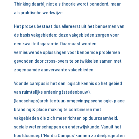
Thinking daarbij niet als theorie wordt benaderd, maar
als praktische werkwijze.
Het proces bestaat dus allereerst uit het benoemen van
de basis vakgebieden; deze vakgebieden zorgen voor
een kwaliteitsgarantie. Daarnaast worden
vernieuwende oplossingen voor benoemde problemen
gevonden door cross-overs te ontwikkelen samen met
zogenaamde aanverwante vakgebieden.
Voor de campus is het dan logisch kennis op het gebied
van ruimtelijke ordening (stedenbouw),
(landschaps)architectuur, omgevingspsychologie, place
branding & place making te combineren met
vakgebieden die zich meer richten op duurzaamheid,
sociale wetenschappen en onderwijskunde. Vanuit het
hoofdconcept ‘Nordic Campus’ kunnen zo deelprojecten