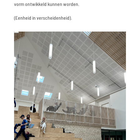
vorm ontwikkeld kunnen worden.
(Eenheid in verscheidenheid).