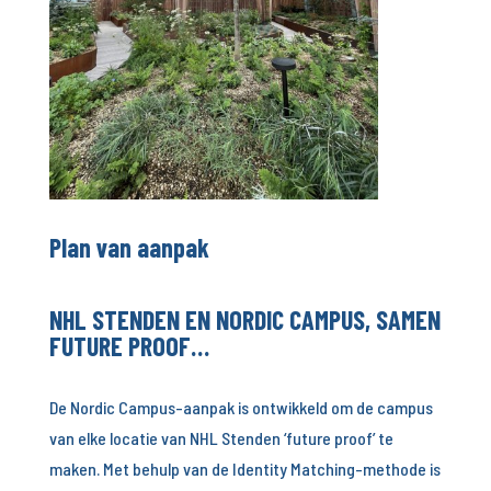
Plan van aanpak
NHL STENDEN EN NORDIC CAMPUS, SAMEN
FUTURE PROOF…
De Nordic Campus-aanpak is ontwikkeld om de campus
van elke locatie van NHL Stenden ‘future proof’ te
maken. Met behulp van de Identity Matching-methode is