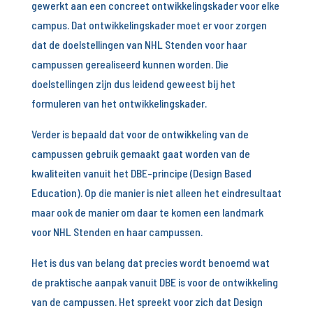
gewerkt aan een concreet ontwikkelingskader voor elke
campus. Dat ontwikkelingskader moet er voor zorgen
dat de doelstellingen van NHL Stenden voor haar
campussen gerealiseerd kunnen worden. Die
doelstellingen zijn dus leidend geweest bij het
formuleren van het ontwikkelingskader.
Verder is bepaald dat voor de ontwikkeling van de
campussen gebruik gemaakt gaat worden van de
kwaliteiten vanuit het DBE-principe (Design Based
Education). Op die manier is niet alleen het eindresultaat
maar ook de manier om daar te komen een landmark
voor NHL Stenden en haar campussen.
Het is dus van belang dat precies wordt benoemd wat
de praktische aanpak vanuit DBE is voor de ontwikkeling
van de campussen. Het spreekt voor zich dat Design