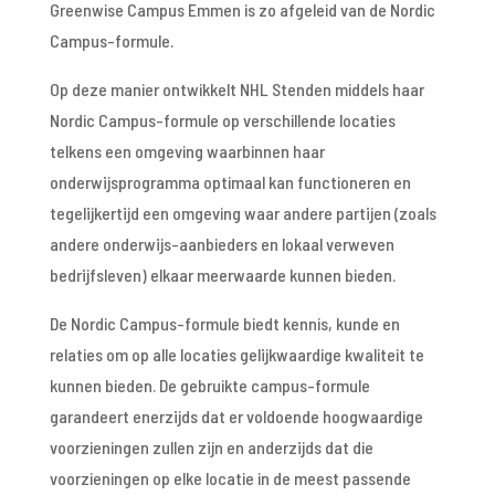
Greenwise Campus Emmen is zo afgeleid van de Nordic
Campus-formule.
Op deze manier ontwikkelt NHL Stenden middels haar
Nordic Campus-formule op verschillende locaties
telkens een omgeving waarbinnen haar
onderwijsprogramma optimaal kan functioneren en
tegelijkertijd een omgeving waar andere partijen (zoals
andere onderwijs-aanbieders en lokaal verweven
bedrijfsleven) elkaar meerwaarde kunnen bieden.
De Nordic Campus-formule biedt kennis, kunde en
relaties om op alle locaties gelijkwaardige kwaliteit te
kunnen bieden. De gebruikte campus-formule
garandeert enerzijds dat er voldoende hoogwaardige
voorzieningen zullen zijn en anderzijds dat die
voorzieningen op elke locatie in de meest passende