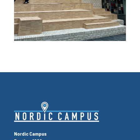
Nordic Campus