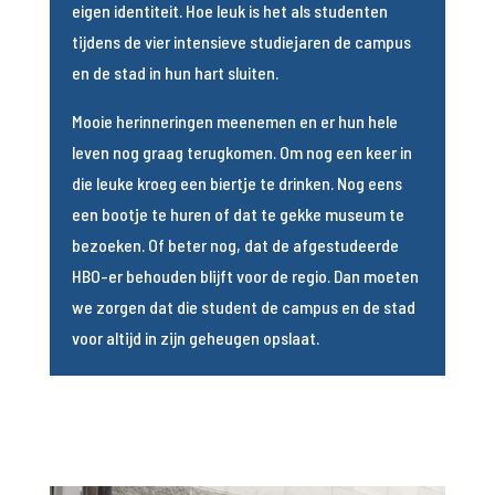
eigen identiteit. Hoe leuk is het als studenten
tijdens de vier intensieve studiejaren de campus
en de stad in hun hart sluiten.
Mooie herinneringen meenemen en er hun hele
leven nog graag terugkomen. Om nog een keer in
die leuke kroeg een biertje te drinken. Nog eens
een bootje te huren of dat te gekke museum te
bezoeken. Of beter nog, dat de afgestudeerde
HBO-er behouden blijft voor de regio. Dan moeten
we zorgen dat die student de campus en de stad
voor altijd in zijn geheugen opslaat.