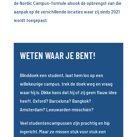
de Nordic Campus-formule alsook de opbrengst van die
aanpak op de verschillende locaties waar zij sinds 2021
wordt toegepast.
WETEN WAAR JE BENT!
Blinddoek een student, laat hem los op een
willekeurige campus, trek de doek weg en vraag
waar hij is. Dikke kans dat hij of zij geen flauw idee
heeft. Oxford? Barcelona? Bangkok?
Amsterdam? Leeuwarden misschien?
Veel studentencampussen zijn prachtig en hip
ingericht. Maar ze missen stuk voor stuk een