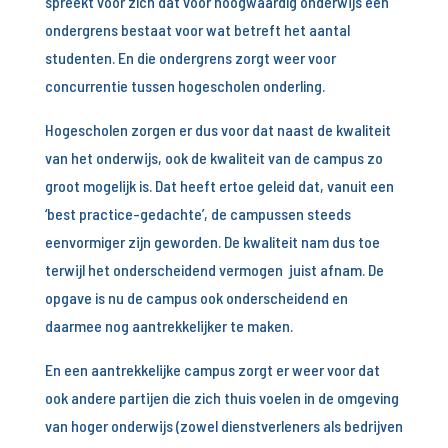
spreekt voor zich dat voor hoogwaardig onderwijs een
ondergrens bestaat voor wat betreft het aantal
studenten. En die ondergrens zorgt weer voor
concurrentie tussen hogescholen onderling.
Hogescholen zorgen er dus voor dat naast de kwaliteit
van het onderwijs, ook de kwaliteit van de campus zo
groot mogelijk is. Dat heeft ertoe geleid dat, vanuit een
‘best practice-gedachte’, de campussen steeds
eenvormiger zijn geworden. De kwaliteit nam dus toe
terwijl het onderscheidend vermogen juist afnam. De
opgave is nu de campus ook onderscheidend en
daarmee nog aantrekkelijker te maken.
En een aantrekkelijke campus zorgt er weer voor dat
ook andere partijen die zich thuis voelen in de omgeving
van hoger onderwijs (zowel dienstverleners als bedrijven