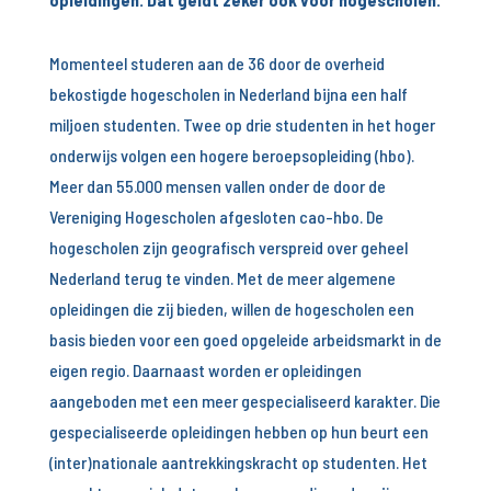
Momenteel studeren aan de 36 door de overheid
bekostigde hogescholen in Nederland bijna een half
miljoen studenten. Twee op drie studenten in het hoger
onderwijs volgen een hogere beroepsopleiding (hbo).
Meer dan 55.000 mensen vallen onder de door de
Vereniging Hogescholen afgesloten cao-hbo. De
hogescholen zijn geografisch verspreid over geheel
Nederland terug te vinden. Met de meer algemene
opleidingen die zij bieden, willen de hogescholen een
basis bieden voor een goed opgeleide arbeidsmarkt in de
eigen regio. Daarnaast worden er opleidingen
aangeboden met een meer gespecialiseerd karakter. Die
gespecialiseerde opleidingen hebben op hun beurt een
(inter)nationale aantrekkingskracht op studenten. Het