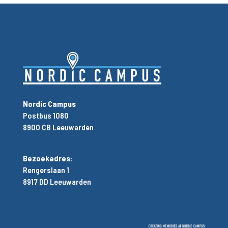
Nordic Campus
Postbus 1080
8900 CB Leeuwarden
Bezoekadres:
Rengerslaan 1
8917 DD Leeuwarden