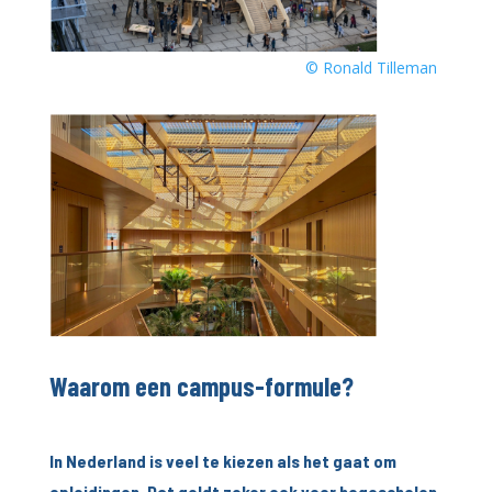
© Ronald Tilleman
Waarom een campus-formule?
In Nederland is veel te kiezen als het gaat om
opleidingen. Dat geldt zeker ook voor hogescholen.