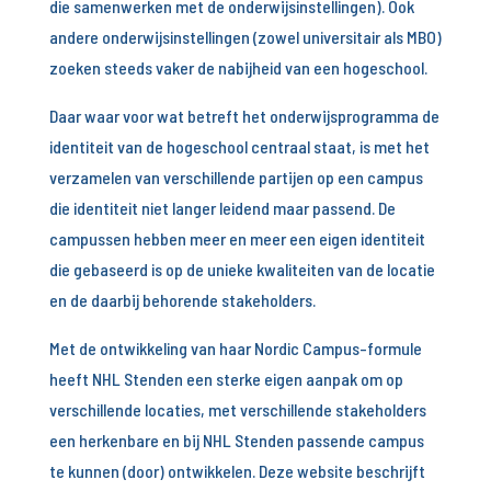
die samenwerken met de onderwijsinstellingen). Ook
andere onderwijsinstellingen (zowel universitair als MBO)
zoeken steeds vaker de nabijheid van een hogeschool.
Daar waar voor wat betreft het onderwijsprogramma de
identiteit van de hogeschool centraal staat, is met het
verzamelen van verschillende partijen op een campus
die identiteit niet langer leidend maar passend. De
campussen hebben meer en meer een eigen identiteit
die gebaseerd is op de unieke kwaliteiten van de locatie
en de daarbij behorende stakeholders.
Met de ontwikkeling van haar Nordic Campus-formule
heeft NHL Stenden een sterke eigen aanpak om op
verschillende locaties, met verschillende stakeholders
een herkenbare en bij NHL Stenden passende campus
te kunnen (door) ontwikkelen. Deze website beschrijft