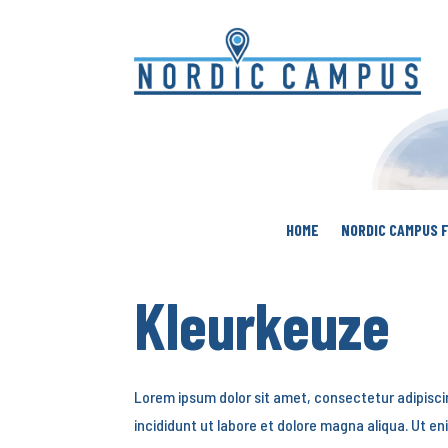
HOME
NORDIC CAMPUS 
Kleurkeuze
Lorem ipsum dolor sit amet, consectetur adipisci
incididunt ut labore et dolore magna aliqua. Ut e