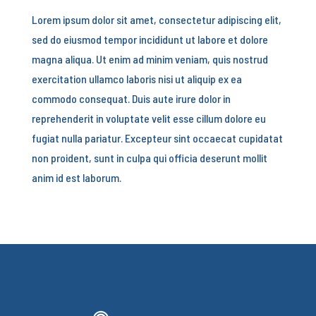
Lorem ipsum dolor sit amet, consectetur adipiscing elit,
sed do eiusmod tempor incididunt ut labore et dolore
magna aliqua. Ut enim ad minim veniam, quis nostrud
exercitation ullamco laboris nisi ut aliquip ex ea
commodo consequat. Duis aute irure dolor in
reprehenderit in voluptate velit esse cillum dolore eu
fugiat nulla pariatur. Excepteur sint occaecat cupidatat
non proident, sunt in culpa qui officia deserunt mollit
anim id est laborum.